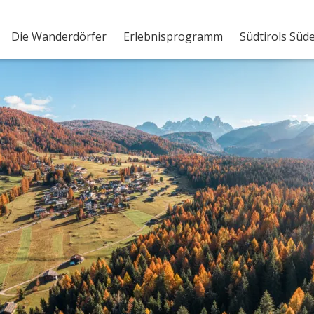
Die Wanderdörfer
Erlebnisprogramm
Südtirols Süd