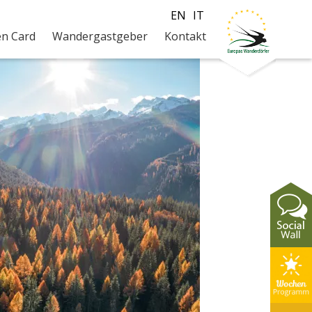
EN
IT
en Card
Wandergastgeber
Kontakt