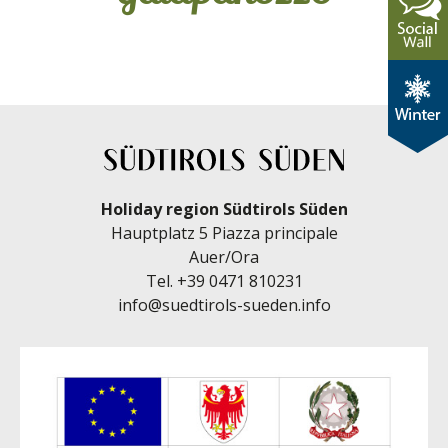
Holiday region Südtirols Süden
Hauptplatz 5 Piazza principale
Auer/Ora
Tel.
+39 0471 810231
info@suedtirols-sueden.info