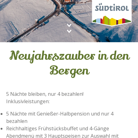
Neujahrszauber in den
Bergen
5 Nächte bleiben, nur 4 bezahlen!
Inklusivleistungen:
5 Nächte mit Genießer-Halbpension und nur 4
bezahlen
Reichhaltiges Frühstücksbuffet und 4-Gänge
Abendmenü mit 3 Hauptspeisen zur Auswahl mit