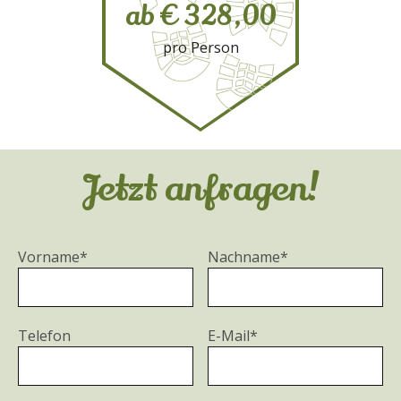
ab € 328,00
pro Person
Jetzt anfragen!
Vorname*
Nachname*
Telefon
E-Mail*