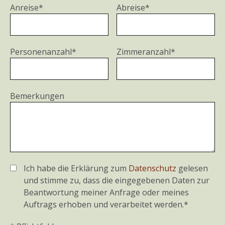
Anreise*
Abreise*
Personenanzahl*
Zimmeranzahl*
Bemerkungen
Ich habe die Erklärung zum
Datenschutz
gelesen
und stimme zu, dass die eingegebenen Daten zur
Beantwortung meiner Anfrage oder meines
Auftrags erhoben und verarbeitet werden.*