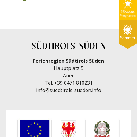
Ferienregion Südtirols Süden
Hauptplatz 5
Auer
Tel.
+39 0471 810231
info@suedtirols-sueden.info