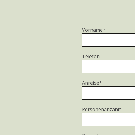
Vorname*
Telefon
Anreise*
Personenanzahl*