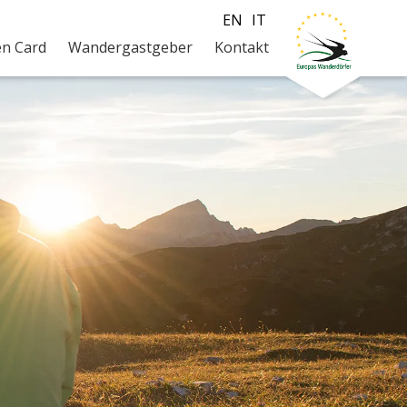
EN
IT
en Card
Wandergastgeber
Kontakt