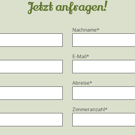
Jetzt anfragen!
Nachname*
E-Mail*
Abreise*
Zimmeranzahl*