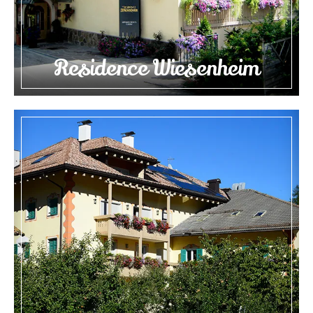
Residence Wiesenheim