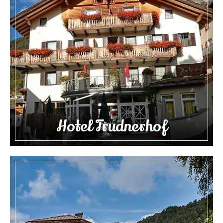
Hotel Trudnerhof