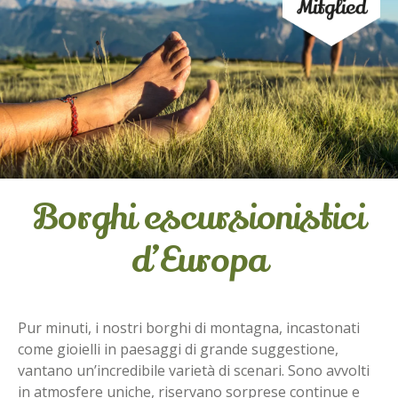
Borghi escursionistici
d’Europa
Pur minuti, i nostri borghi di montagna, incastonati
come gioielli in paesaggi di grande suggestione,
vantano un’incredibile varietà di scenari. Sono avvolti
in atmosfere uniche, riservano sorprese continue e