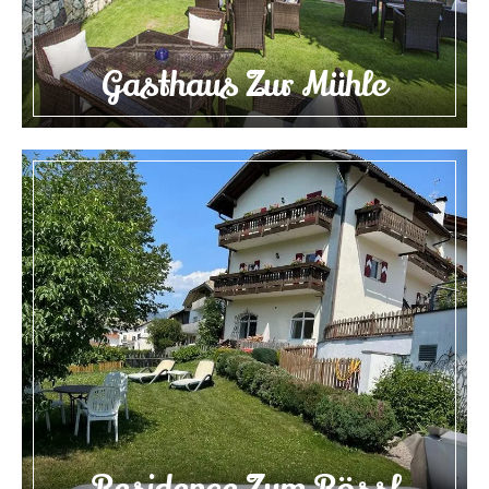
Gasthaus Zur Mühle