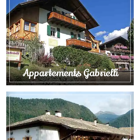
Appartements Gabrielli