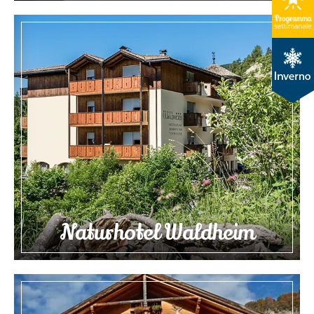
Naturhotel Waldheim