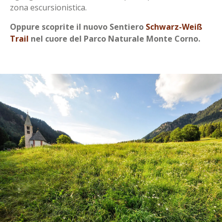
zona escursionistica.
Oppure scoprite il nuovo Sentiero
Schwarz-Weiß
Trail
nel cuore del Parco Naturale Monte Corno.