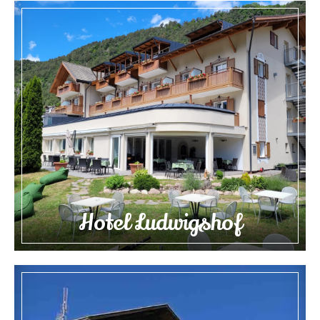
Hotel Ludwigshof