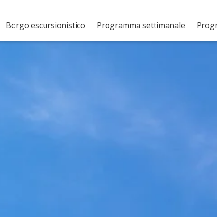
Borgo escursionistico
Programma settimanale
Prog