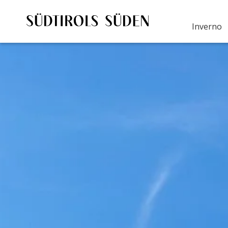
Inverno