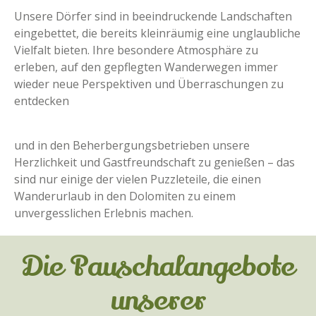
Unsere Dörfer sind in beeindruckende Landschaften
eingebettet, die bereits kleinräumig eine unglaubliche
Vielfalt bieten. Ihre besondere Atmosphäre zu
erleben, auf den gepflegten Wanderwegen immer
wieder neue Perspektiven und Überraschungen zu
entdecken
und in den Beherbergungsbetrieben unsere
Herzlichkeit und Gastfreundschaft zu genießen – das
sind nur einige der vielen Puzzleteile, die einen
Wanderurlaub in den Dolomiten zu einem
unvergesslichen Erlebnis machen.
Die Pauschalangebote
unserer