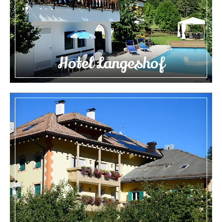
Hotel Langeshof