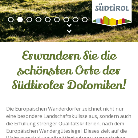
Erwandern Sie die
schönsten Orte der
Südtiroler Dolomiten!
Die Europäischen Wanderdörfer zeichnet nicht nur
eine besondere Landschaftskulisse aus, sondern auch
die Erfüllung strenger Qualitätskriterien, nach dem
Europäischen Wandergütesiegel. Dieses zielt auf die