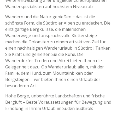
Weiterentwicklung aller Mitglieder zu europäischen
Wanderspezialisten auf höchstem Niveau ab.
Wandern und die Natur genießen − das ist die
schönste Form, die Südtiroler Alpen zu entdecken. Die
einzigartige Bergkulisse, die malerischen
Wanderwege und anspruchsvolle Klettersteige
machen die Dolomiten zu einem attraktiven Ziel für
einen nachhaltigen Wanderurlaub in Südtirol. Tanken
Sie Kraft und genießen Sie die Ruhe. Die
Wanderdörfer Truden und Altrei bieten Ihnen die
Gelegenheit dazu. Ob Wanderurlaub allein, mit der
Familie, dem Hund, zum Mountainbiken oder
Bergsteigen – wir bieten Ihnen einen Urlaub der
besonderen Art.
Hohe Berge, unberührte Landschaften und frische
Bergluft – Beste Voraussetzungen für Bewegung und
Erholung in Ihrem Urlaub im Süden Südtirols