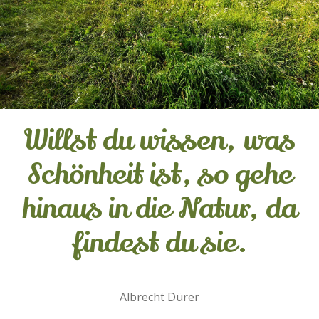
Willst du wissen, was
Schönheit ist, so gehe
hinaus in die Natur, da
findest du sie.
Albrecht Dürer