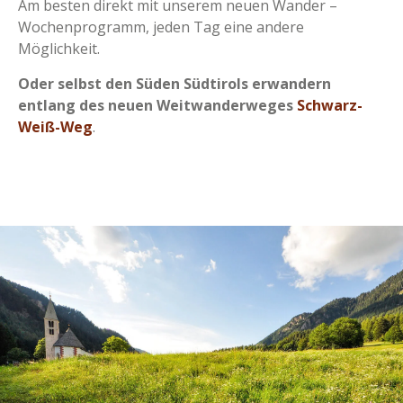
Am besten direkt mit unserem neuen Wander –
Wochenprogramm, jeden Tag eine andere
Möglichkeit.
Oder selbst den Süden Südtirols erwandern
entlang des neuen Weitwanderweges
Schwarz-
Weiß-Weg
.