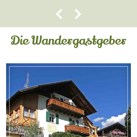
Die Wandergastgeber