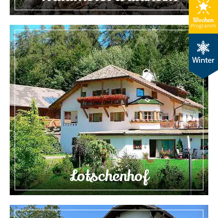
Lotschenhof