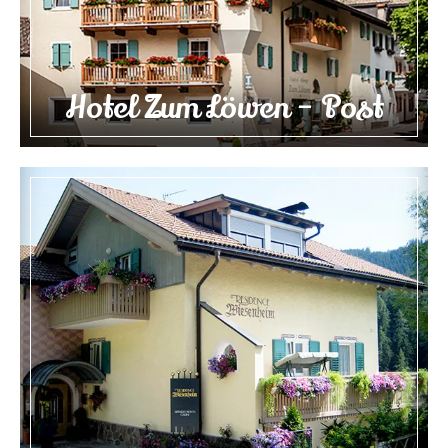
Hotel Zum Löwen – Post