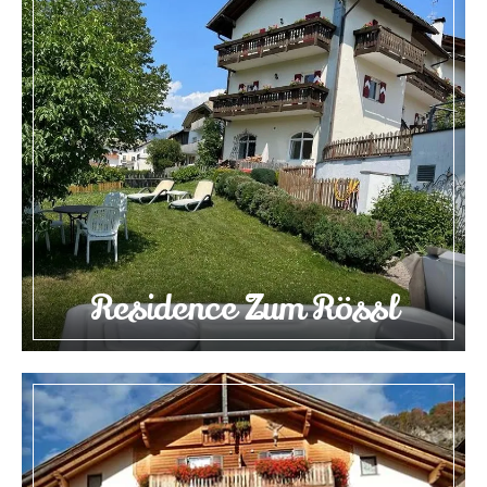
Residence Zum Rössl