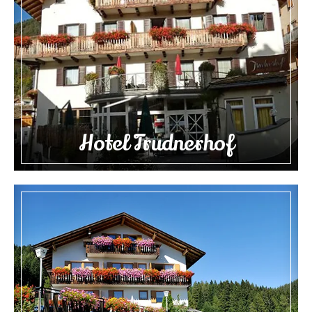
Hotel Trudnerhof