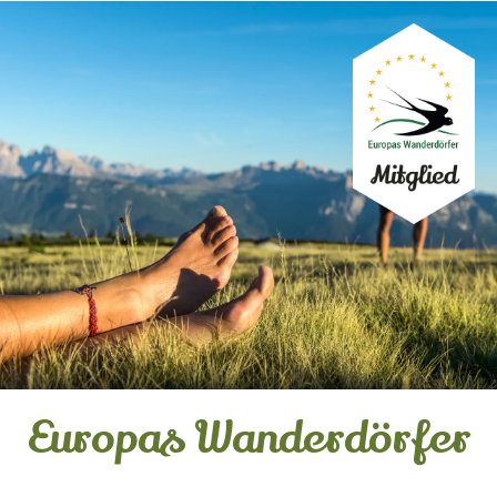
Europas Wanderdörfer