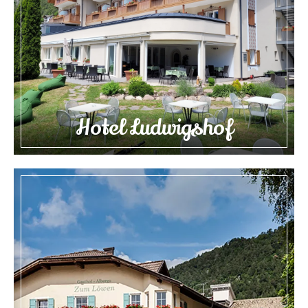
Hotel Ludwigshof