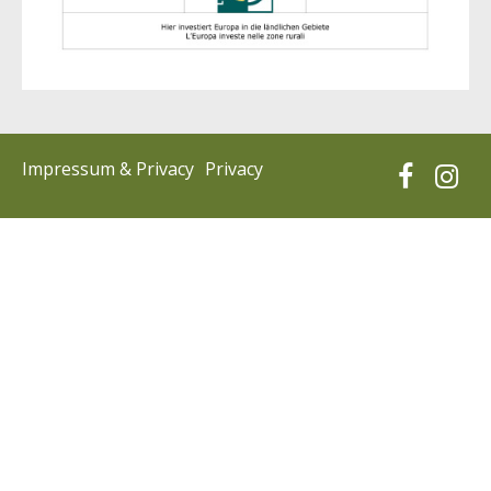
Impressum & Privacy
Privacy