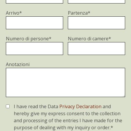
Arrivo*
Partenza*
Numero di persone*
Numero di camere*
Anotazioni
I have read the Data
Privacy Declaration
and
hereby give my express consent to the collection
and processing of the entries I have made for the
purpose of dealing with my inquiry or order.*