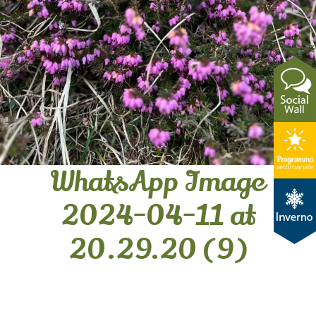
WhatsApp Image
2024-04-11 at
20.29.20 (9)