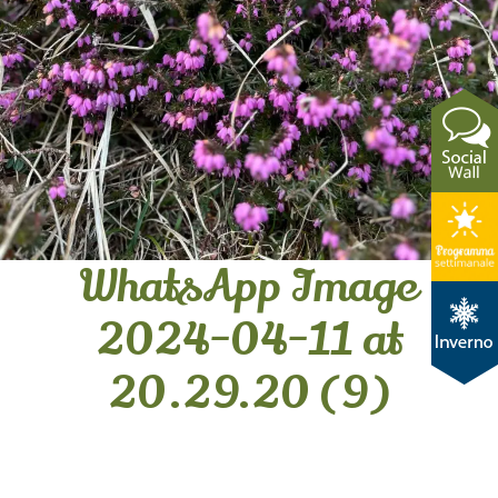
WhatsApp Image
2024-04-11 at
20.29.20 (9)