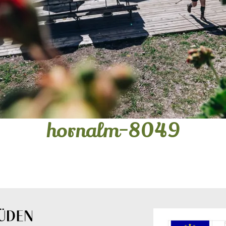
hornalm-8049