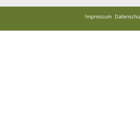
Impressum
Datenschu