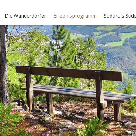
Die Wanderdörfer
Erlebnisprogramm
Südtirols Süd