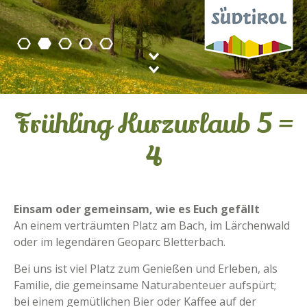
Frühling Kurzurlaub 5 =
4
Einsam oder gemeinsam, wie es Euch gefällt
An einem verträumten Platz am Bach, im Lärchenwald
oder im legendären Geoparc Bletterbach.
Bei uns ist viel Platz zum Genießen und Erleben, als
Familie, die gemeinsame Naturabenteuer aufspürt;
bei einem gemütlichen Bier oder Kaffee auf der