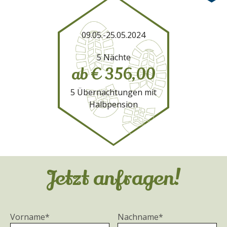
09.05.-25.05.2024
5 Nächte
ab € 356,00
5 Übernachtungen mit
Halbpension
Jetzt anfragen!
Vorname*
Nachname*