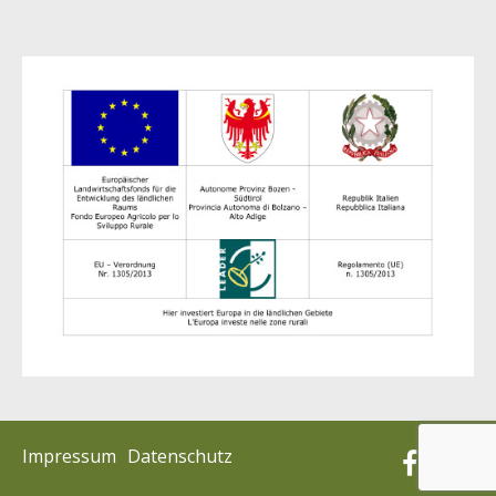
Impressum
Datenschutz