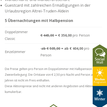
Guestcard mit zahlreichen Ermäßigungen in der
Urlaubsregion Altrei-Truden-Aldein
5 Übernachtungen mit Halbpension
Doppelzimmer
€ 445,00
= € 356,00
pro Person
Classic
ab € 505,00
= ab € 404,00
pro
Einzelzimmer
Person
Die Preise gelten pro Person im Doppelzimmer mit Halbpension bei
Zweierbelegung. Die Ortstaxe von € 2,50 pro Nacht und Person ab 14
Jahren ist nicht im Preis enthalten.
Diese Aktionspreise sind nicht mit anderen Angeboten und Aktionen
kumulierbar.