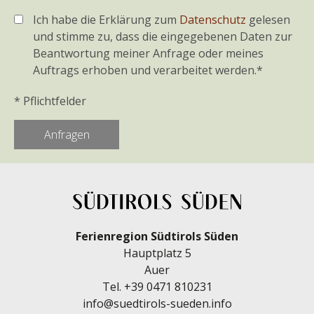
Ich habe die Erklärung zum
Datenschutz
gelesen
und stimme zu, dass die eingegebenen Daten zur
Beantwortung meiner Anfrage oder meines
Auftrags erhoben und verarbeitet werden.*
* Pflichtfelder
Ferienregion Südtirols Süden
Hauptplatz 5
Auer
Tel.
+39 0471 810231
info@suedtirols-sueden.info