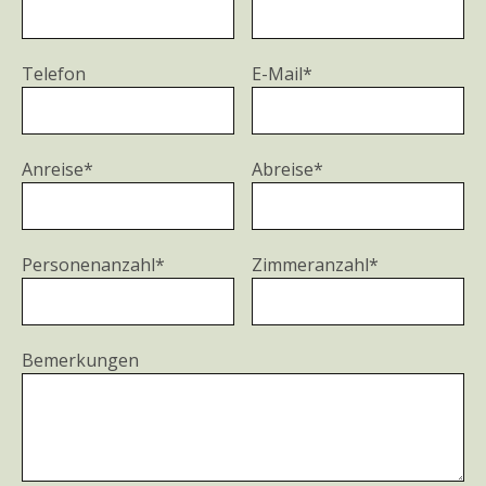
Telefon
E-Mail*
Anreise*
Abreise*
Personenanzahl*
Zimmeranzahl*
Bemerkungen