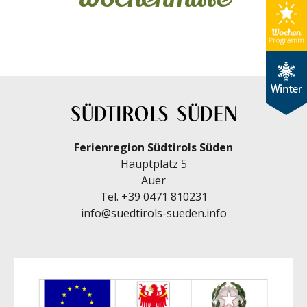
Ferienregion Südtirols Süden
Hauptplatz 5
Auer
Tel.
+39 0471 810231
info@suedtirols-sueden.info