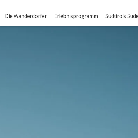
Die Wanderdörfer
Erlebnisprogramm
Südtirols Süd