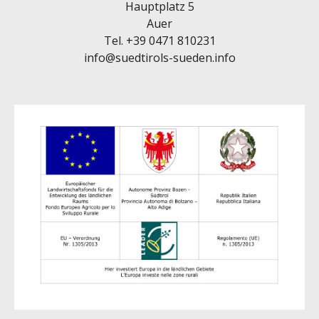
Hauptplatz 5
Auer
Tel.
+39 0471 810231
info@suedtirols-sueden.info