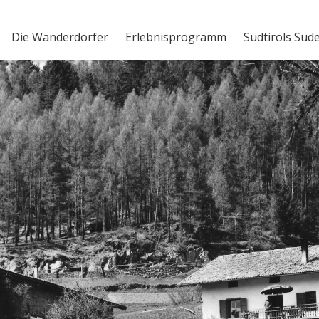
Die Wanderdörfer
Erlebnisprogramm
Südtirols Süd