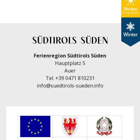
Ferienregion Südtirols Süden
Hauptplatz 5
Auer
Tel.
+39 0471 810231
info@suedtirols-sueden.info