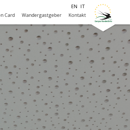
EN
IT
en Card
Wandergastgeber
Kontakt