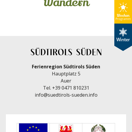
Wandern
Ferienregion Südtirols Süden
Hauptplatz 5
Auer
Tel.
+39 0471 810231
info@suedtirols-sueden.info