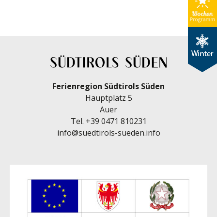
Ferienregion Südtirols Süden
Hauptplatz 5
Auer
Tel.
+39 0471 810231
info@suedtirols-sueden.info