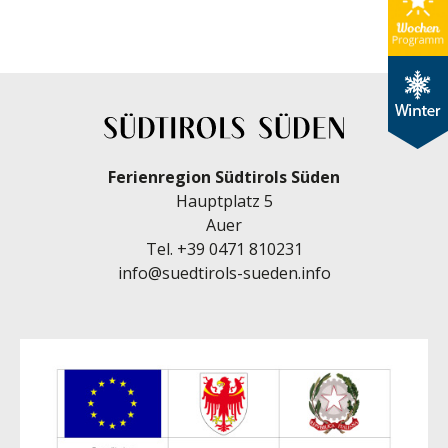
Ferienregion Südtirols Süden
Hauptplatz 5
Auer
Tel.
+39 0471 810231
info@suedtirols-sueden.info