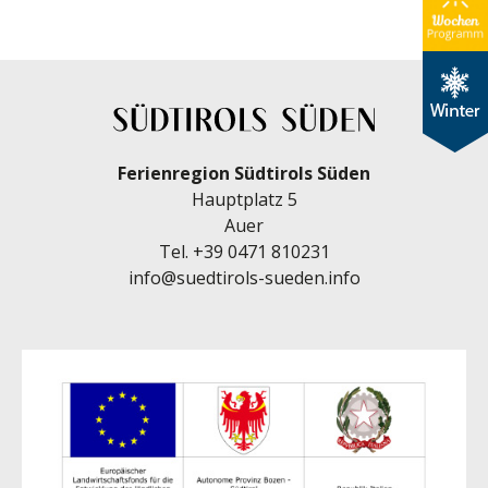
Ferienregion Südtirols Süden
Hauptplatz 5
Auer
Tel.
+39 0471 810231
info@suedtirols-sueden.info