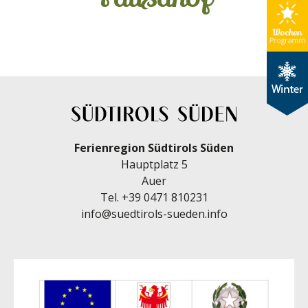
Ferienregion Südtirols Süden
Hauptplatz 5
Auer
Tel.
+39 0471 810231
info@suedtirols-sueden.info