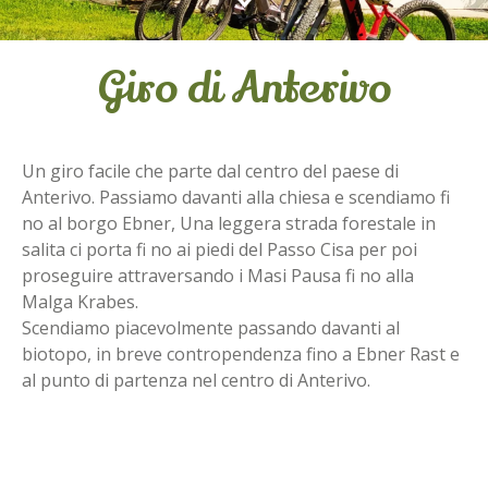
Giro di Anterivo
Un giro facile che parte dal centro del paese di
Anterivo. Passiamo davanti alla chiesa e scendiamo fi
no al borgo Ebner, Una leggera strada forestale in
salita ci porta fi no ai piedi del Passo Cisa per poi
proseguire attraversando i Masi Pausa fi no alla
Malga Krabes.
Scendiamo piacevolmente passando davanti al
biotopo, in breve contropendenza fino a Ebner Rast e
al punto di partenza nel centro di Anterivo.