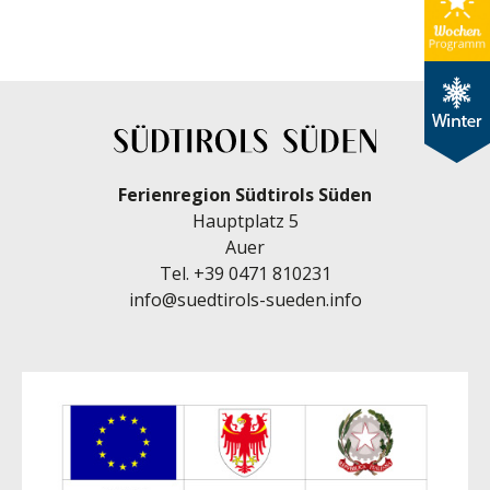
Ferienregion Südtirols Süden
Hauptplatz 5
Auer
Tel.
+39 0471 810231
info@suedtirols-sueden.info