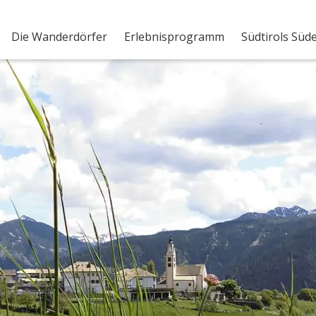
Die Wanderdörfer
Erlebnisprogramm
Südtirols Süd