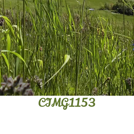
CIMG1153