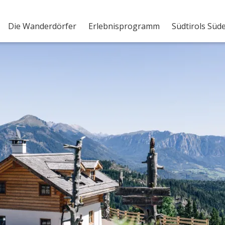
Die Wanderdörfer
Erlebnisprogramm
Südtirols Süd