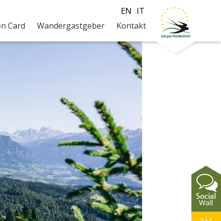
EN
IT
en Card
Wandergastgeber
Kontakt