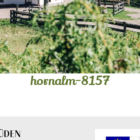
hornalm-8157