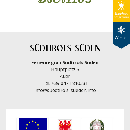
Ferienregion Südtirols Süden
Hauptplatz 5
Auer
Tel.
+39 0471 810231
info@suedtirols-sueden.info