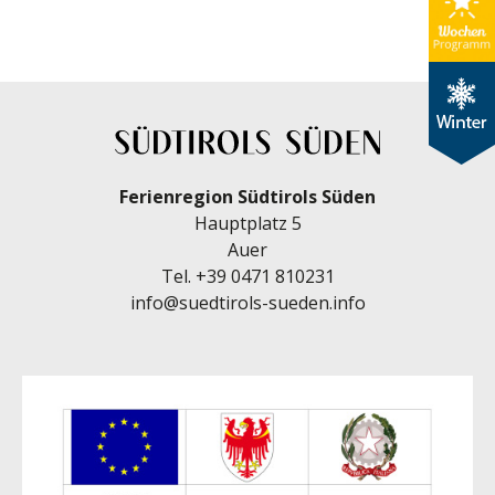
Ferienregion Südtirols Süden
Hauptplatz 5
Auer
Tel.
+39 0471 810231
info@suedtirols-sueden.info