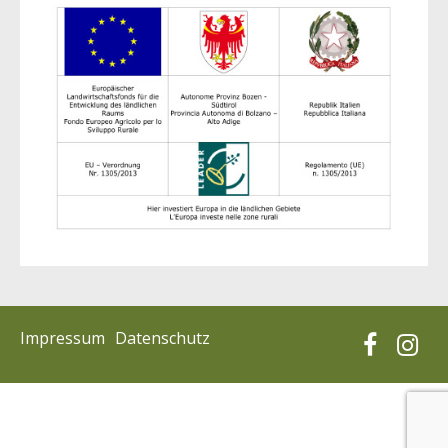
Impressum
Datenschutz