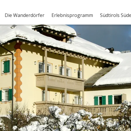
Die Wanderdörfer
Erlebnisprogramm
Südtirols Süd