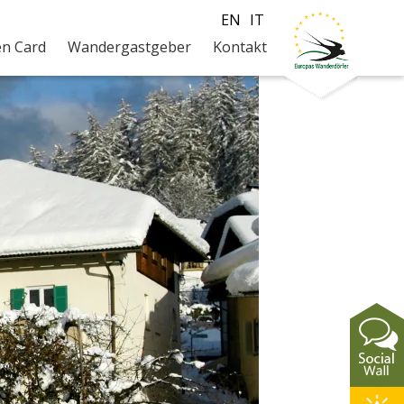
EN
IT
en Card
Wandergastgeber
Kontakt