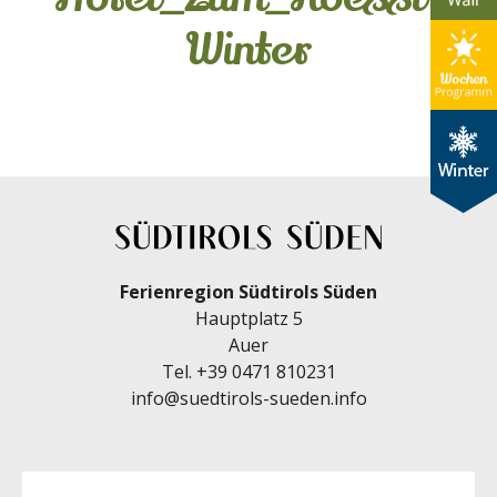
Winter
Ferienregion Südtirols Süden
Hauptplatz 5
Auer
Tel.
+39 0471 810231
info@suedtirols-sueden.info