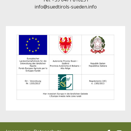
info@suedtirols-sueden.info