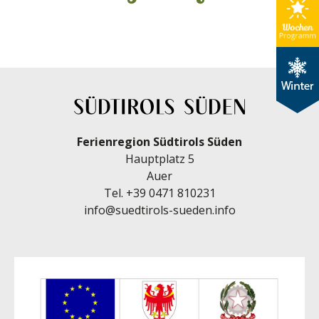
Ferienregion Südtirols Süden
Hauptplatz 5
Auer
Tel.
+39 0471 810231
info@suedtirols-sueden.info