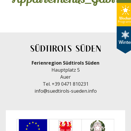
Ferienregion Südtirols Süden
Hauptplatz 5
Auer
Tel.
+39 0471 810231
info@suedtirols-sueden.info