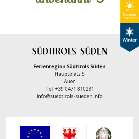
Ferienregion Südtirols Süden
Hauptplatz 5
Auer
Tel.
+39 0471 810231
info@suedtirols-sueden.info