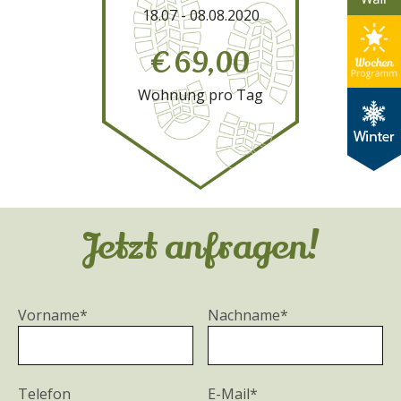
18.07 - 08.08.2020
€ 69,00
Wohnung pro Tag
Jetzt anfragen!
Vorname*
Nachname*
Telefon
E-Mail*