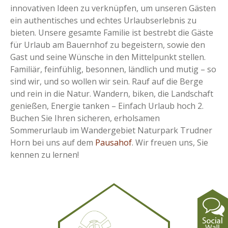
innovativen Ideen zu verknüpfen, um unseren Gästen
ein authentisches und echtes Urlaubserlebnis zu
bieten. Unsere gesamte Familie ist bestrebt die Gäste
für Urlaub am Bauernhof zu begeistern, sowie den
Gast und seine Wünsche in den Mittelpunkt stellen.
Familiär, feinfühlig, besonnen, ländlich und mutig – so
sind wir, und so wollen wir sein. Rauf auf die Berge
und rein in die Natur. Wandern, biken, die Landschaft
genießen, Energie tanken – Einfach Urlaub hoch 2.
Buchen Sie Ihren sicheren, erholsamen
Sommerurlaub im Wandergebiet Naturpark Trudner
Horn bei uns auf dem
Pausahof
. Wir freuen uns, Sie
kennen zu lernen!