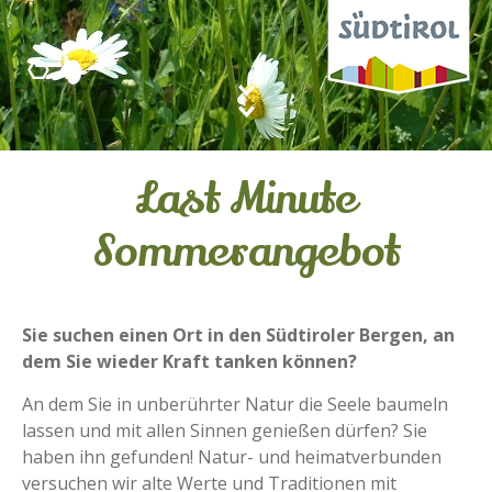
Last Minute
Sommerangebot
Sie suchen einen Ort in den Südtiroler Bergen, an
dem Sie wieder Kraft tanken können?
An dem Sie in unberührter Natur die Seele baumeln
lassen und mit allen Sinnen genießen dürfen? Sie
haben ihn gefunden! Natur- und heimatverbunden
versuchen wir alte Werte und Traditionen mit