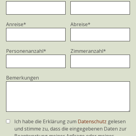
Anreise*
Abreise*
Personenanzahl*
Zimmeranzahl*
Bemerkungen
Ich habe die Erklärung zum
Datenschutz
gelesen
und stimme zu, dass die eingegebenen Daten zur